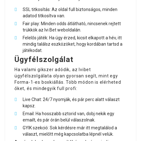
SSL titkosítás: Az oldal full biztonságos, minden
adatod titkosítva van.
Fair play: Minden odds átlátható, nincsenek rejtett
trükkök az Ivi Bet weboldalán.
Felelős játék: Ha úgy érzed, kicsit elkapott a hév, itt
mindig találsz eszközöket, hogy kordában tartsd a
játékodat.
Ügyfélszolgálat
Ha valami gikszer adódik, az Ivibet
ügyfélszolgálata olyan gyorsan segít, mint egy
Forma-1-es boxkiállás. Több módon is elérheted
őket, és mindegyik full profi:
Live Chat: 24/7 nyomják, és pár perc alatt választ
kapsz.
Email: Ha hosszabb sztorid van, dobj nekik egy
emailt, és pár órán belül válaszolnak.
GYIK szekció: Sok kérdésre már itt megtalálod a
választ, mielőtt még kapcsolatba lépnél velük.