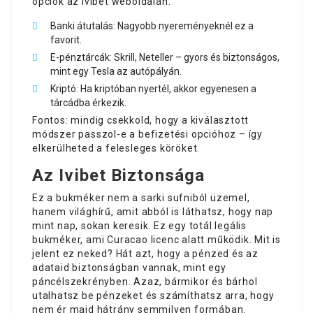
opciók az Ivibet weboldalán:
Banki átutalás: Nagyobb nyereményeknél ez a
favorit.
E-pénztárcák: Skrill, Neteller – gyors és biztonságos,
mint egy Tesla az autópályán.
Kriptó: Ha kriptóban nyertél, akkor egyenesen a
tárcádba érkezik.
Fontos: mindig csekkold, hogy a kiválasztott
módszer passzol-e a befizetési opcióhoz – így
elkerülheted a felesleges köröket.
Az Ivibet Biztonsága
Ez a bukméker nem a sarki sufniból üzemel,
hanem világhírű, amit abból is láthatsz, hogy nap
mint nap, sokan keresik. Ez egy totál legális
bukméker, ami Curacao licenc alatt működik. Mit is
jelent ez neked? Hát azt, hogy a pénzed és az
adataid biztonságban vannak, mint egy
páncélszekrényben. Azaz, bármikor és bárhol
utalhatsz be pénzeket és számíthatsz arra, hogy
nem ér majd hátrány semmilyen formában.