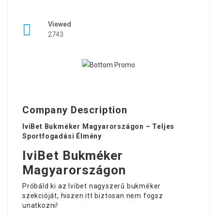
Viewed
2743
Company Description
IviBet Bukméker Magyarországon – Teljes
Sportfogadási Élmény
IviBet Bukméker
Magyarországon
Próbáld ki az Ivibet nagyszerű bukméker
szekcióját, hiszen itt biztosan nem fogsz
unatkozni!