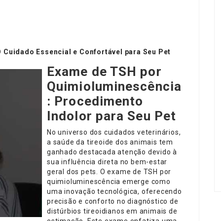
Cuidado Essencial e Confortável para Seu Pet
Exame de TSH por
Quimioluminescência
: Procedimento
Indolor para Seu Pet
No universo dos cuidados veterinários,
a saúde da tireoide dos animais tem
ganhado destacada atenção devido à
sua influência direta no bem-estar
geral dos pets. O exame de TSH por
quimioluminescência emerge como
uma inovação tecnológica, oferecendo
precisão e conforto no diagnóstico de
distúrbios tireoidianos em animais de