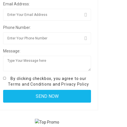
Email Address:
Phone Number:
Message:
By clicking checkbox, you agree to our
Terms and Conditions
and
Privacy Policy