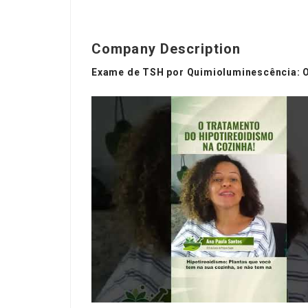
Company Description
Exame de TSH por Quimioluminescência: O 