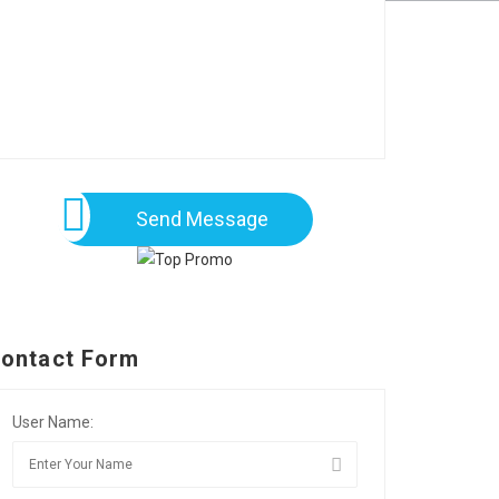
Send Message
ontact Form
User Name: